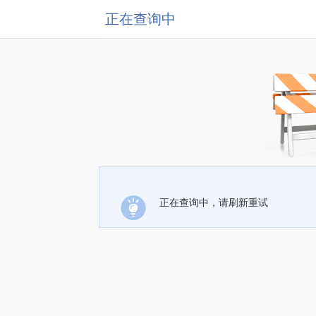
正在查询中
正在查询中，请刷新重试