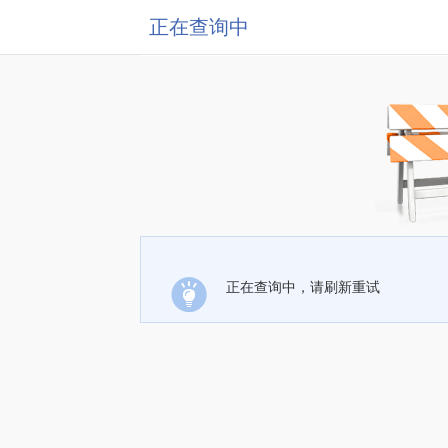
正在查询中
正在查询中，请刷新重试