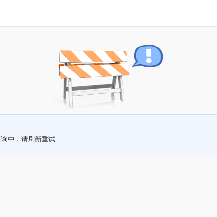
查询中，请刷新重试