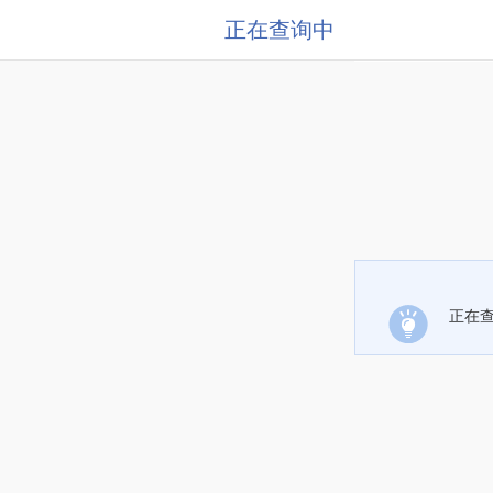
正在查询中
正在