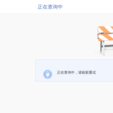
正在查询中
正在查询中，请刷新重试