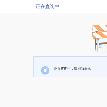
正在查询中
正在查询中，请刷新重试