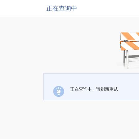
正在查询中
正在查询中，请刷新重试