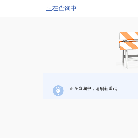
正在查询中
正在查询中，请刷新重试